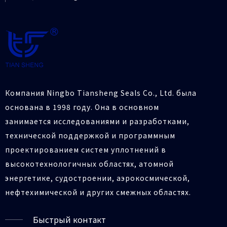
Компания Ningbo Tiansheng Seals Co., Ltd. была
основана в 1998 году. Она в основном
занимается исследованиями и разработками,
технической поддержкой и программным
проектированием систем уплотнений в
высокотехнологичных областях, атомной
энергетике, судостроении, аэрокосмической,
нефтехимической и других смежных областях.
Быстрый контакт