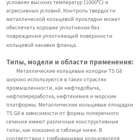
условиях высоких температур (1000°С) и
агрессивных условий. Контроль твердости
металлической кольцевой прокладки может
обеспечить хорошее уплотнение без
повреждения уплотняющей поверхности
кольцевой канавки фланца.
Типы, модели и области применения:
Металлические кольцевые колодки TS G8
широко используются в таких отраслях
промышленности, как нефтедобыча,
нефтепереработка, нефтехимия и морские
платформы. Металлические кольцевые площадки
TS G8 в зависимости от формы поперечного
сечения имеют различные конструктивные
типы, как показано в таблице ниже. В
соответствии с требованиями пользователя