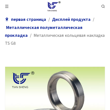
первая страница
/
Дисплей продукта
/
Металлическая полуметаллическая
прокладка
/
Металлическая кольцевая накладка
TS G8