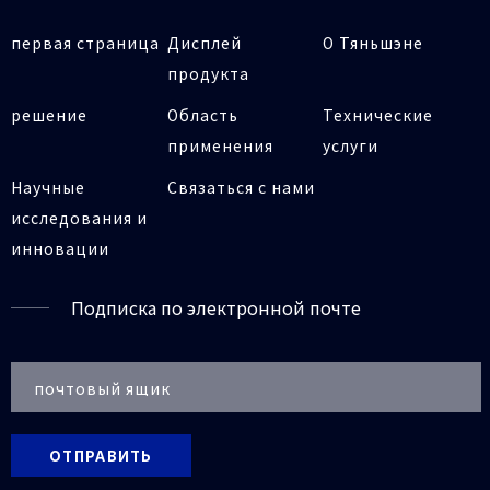
первая страница
Дисплей
О Тяньшэне
продукта
решение
Область
Технические
применения
услуги
Научные
Связаться с нами
исследования и
инновации
Подписка по электронной почте
ОТПРАВИТЬ