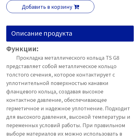
Добавить в корзину
Описание продукта
Функции:
Прокладка металлического кольца TS G8
представляет собой металлическое кольцо
толстого сечения, которое контактирует с
уплотнительной поверхностью канавки
фланцевого кольца, создавая высокое
контактное давление, обеспечивающее
герметичное и надежное уплотнение. Подходит
для высокого давления, высокой температуры и
переменных условий работы. При правильном
выборе материалов их можно использовать в