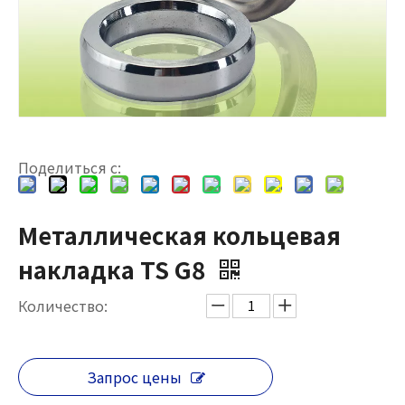
Поделиться с:
Металлическая кольцевая
накладка TS G8
Количество:
Запрос цены