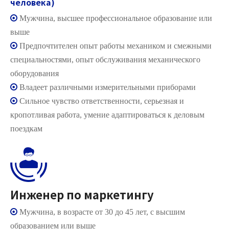
человека)

Мужчина, высшее профессиональное образование или
выше

Предпочтителен опыт работы механиком и смежными
специальностями, опыт обслуживания механического
оборудования

Владеет различными измерительными приборами

Сильное чувство ответственности, серьезная и
кропотливая работа, умение адаптироваться к деловым
поездкам
Инженер по маркетингу

Мужчина, в возрасте от 30 до 45 лет, с высшим
образованием или выше