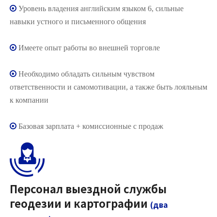

Уровень владения английским языком 6, сильные
навыки устного и письменного общения

Имеете опыт работы во внешней торговле

Необходимо обладать сильным чувством
ответственности и самомотивации, а также быть лояльным
к компании

Базовая зарплата + комиссионные с продаж
Персонал выездной службы
геодезии и картографии
(два