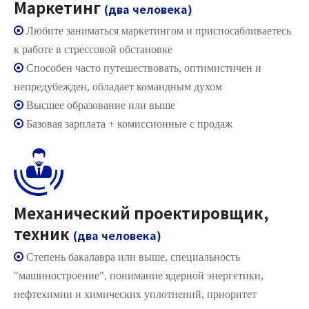
Маркетинг
(два человека)

Любите заниматься маркетингом и приспосабливаетесь
к работе в стрессовой обстановке

Способен часто путешествовать, оптимистичен и
непредубежден, обладает командным духом

Высшее образование или выше

Базовая зарплата + комиссионные с продаж
Механический проектировщик,
техник
(два человека)

Степень бакалавра или выше, специальность
"машиностроение", понимание ядерной энергетики,
нефтехимии и химических уплотнений, приоритет