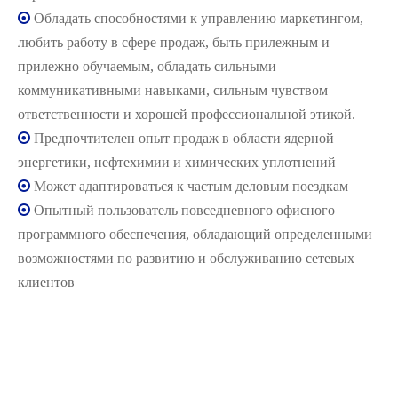

Обладать способностями к управлению маркетингом,
любить работу в сфере продаж, быть прилежным и
прилежно обучаемым, обладать сильными
коммуникативными навыками, сильным чувством
ответственности и хорошей профессиональной этикой.

Предпочтителен опыт продаж в области ядерной
энергетики, нефтехимии и химических уплотнений

Может адаптироваться к частым деловым поездкам

Опытный пользователь повседневного офисного
программного обеспечения, обладающий определенными
возможностями по развитию и обслуживанию сетевых
клиентов