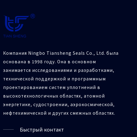
Компания Ningbo Tiansheng Seals Co., Ltd. была
основана в 1998 году. Она в основном
занимается исследованиями и разработками,
технической поддержкой и программным
проектированием систем уплотнений в
высокотехнологичных областях, атомной
энергетике, судостроении, аэрокосмической,
нефтехимической и других смежных областях.
Быстрый контакт