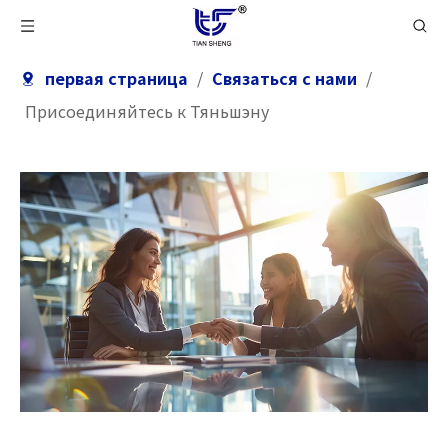
первая страница
/
Связаться с нами
/
Присоединяйтесь к Тяньшэну