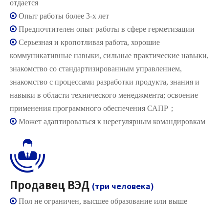
отдается

Опыт работы более 3-х лет

Предпочтителен опыт работы в сфере герметизации

Серьезная и кропотливая работа, хорошие
коммуникативные навыки, сильные практические навыки,
знакомство со стандартизированным управлением,
знакомство с процессами разработки продукта, знания и
навыки в области технического менеджмента; освоение
применения программного обеспечения САПР；

Может адаптироваться к нерегулярным командировкам
Продавец ВЭД
(три человека)

Пол не ограничен, высшее образование или выше