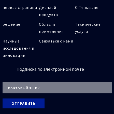
первая страница
Дисплей
О Тяньшэне
продукта
решение
Область
Технические
применения
услуги
Научные
Связаться с нами
исследования и
инновации
Подписка по электронной почте
ОТПРАВИТЬ