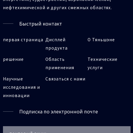
нефтехимической и других смежных областях.
Быстрый контакт
первая страница
Дисплей
О Тяньшэне
продукта
решение
Область
Технические
применения
услуги
Научные
Связаться с нами
исследования и
инновации
Подписка по электронной почте