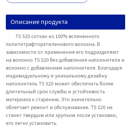
Описание продукта
TS 520 соткан из 100% вспененного
политетрафторэтиленового волокна. В
зависимости от применения его подразделяют
на волокно TS 520 без добавления наполнителя и
волокно с добавлением наполнителя. Благодаря
индивидуальному и уникальному дизайну
наполнитель TS 520 может обеспечить более
длительный срок службы и устойчивость
материала к старению. Это значительно
облегчает ремонт и обслуживание. TS 520 не
станет твердым или хрупким после установки,
его легко установить.