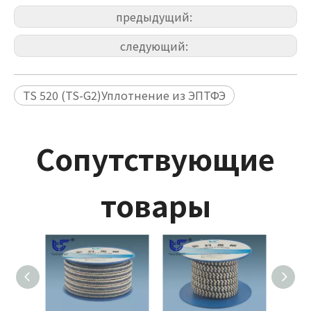
предыдущий:
следующий:
TS 520 (TS-G2)Уплотнение из ЭПТФЭ
Сопутствующие
товары