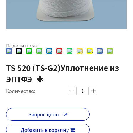
Поделиться с:
TS 520 (TS-G2)Уплотнение из
ЭПТФЭ
Количество:
Запрос цены
Добавить в корзину