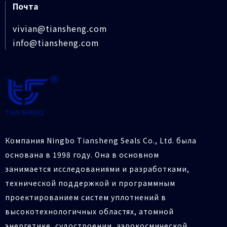
Почта
vivian@tiansheng.com
info@tiansheng.com
Компания Ningbo Tiansheng Seals Co., Ltd. была
основана в 1998 году. Она в основном
занимается исследованиями и разработками,
технической поддержкой и программным
проектированием систем уплотнений в
высокотехнологичных областях, атомной
энергетике, судостроении, аэрокосмической,