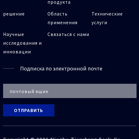
продукта
решение
Область
Технические
применения
услуги
Научные
Связаться с нами
исследования и
инновации
Подписка по электронной почте
ОТПРАВИТЬ