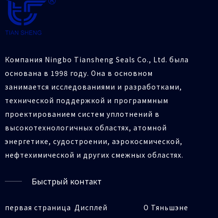
Компания Ningbo Tiansheng Seals Co., Ltd. была
основана в 1998 году. Она в основном
занимается исследованиями и разработками,
технической поддержкой и программным
проектированием систем уплотнений в
высокотехнологичных областях, атомной
энергетике, судостроении, аэрокосмической,
нефтехимической и других смежных областях.
Быстрый контакт
первая страница
Дисплей
О Тяньшэне