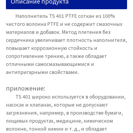
Описание продукта
Наполнитель TS 401 PTFE соткан из 100%
чистого волокна PTFE и не содержит смазочных
материалов и добавок. Метод плетения без
сердечника увеличивает плотность наполнителя,
повышает коррозионную стойкость и
сопротивление трению, а также обладает
отличными самосмазывающимися и
антипригарными свойствами.
приложение:
TS 401 широко используется в оборудовании,
насосах и клапанах, которые не допускают
загрязнения, например, в производстве бумаги,
пищевых продуктах, медицине, химическом
волокне, тонкой химии и т. д., и обладает