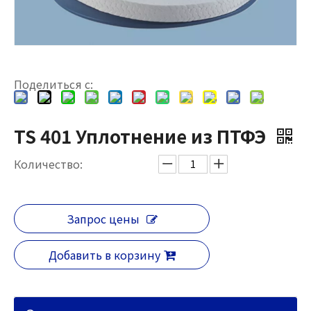
Поделиться с:
TS 401 Уплотнение из ПТФЭ
Количество:
Запрос цены
Добавить в корзину