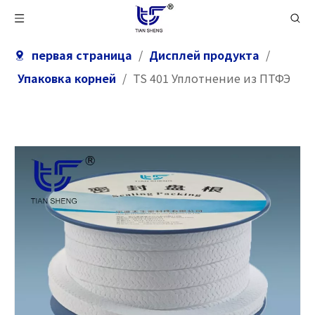
первая страница
/
Дисплей продукта
/
Упаковка корней
/
TS 401 Уплотнение из ПТФЭ