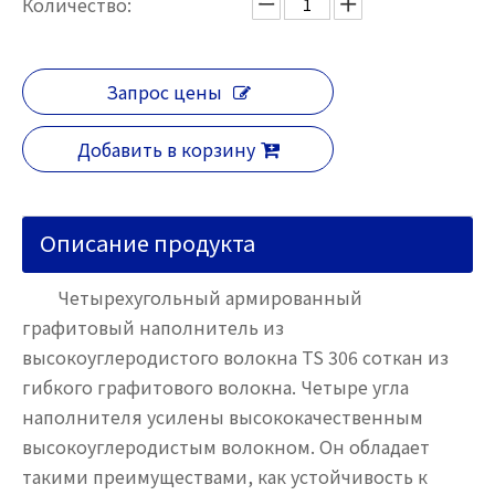
Количество:
Запрос цены
Добавить в корзину
Описание продукта
Четырехугольный армированный
графитовый наполнитель из
высокоуглеродистого волокна TS 306 соткан из
гибкого графитового волокна. Четыре угла
наполнителя усилены высококачественным
высокоуглеродистым волокном. Он обладает
такими преимуществами, как устойчивость к