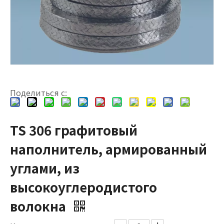
Поделиться с:
TS 306 графитовый
наполнитель, армированный
углами, из
высокоуглеродистого
волокна