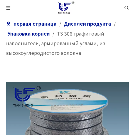
первая страница
/
Дисплей продукта
/
Упаковка корней
/
TS 306 графитовый
наполнитель, армированный углами, из
высокоуглеродистого волокна