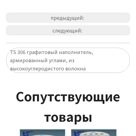
предыдущий:
следующий:
TS 306 графитовый наполнитель,
армированный углами, из
высокоуглеродистого волокна
Сопутствующие
товары