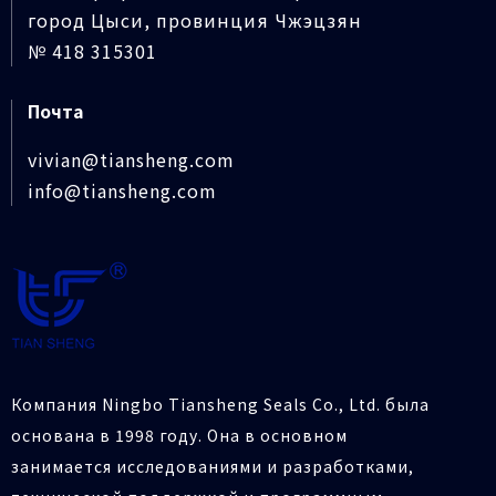
город Цыси, провинция Чжэцзян
№ 418 315301
Почта
vivian@tiansheng.com
info@tiansheng.com
Компания Ningbo Tiansheng Seals Co., Ltd. была
основана в 1998 году. Она в основном
занимается исследованиями и разработками,